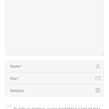
Guarda mi nombre, correo electrónico y web en este