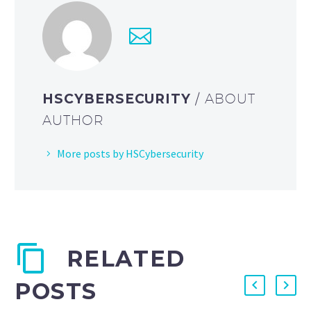
HSCYBERSECURITY
/ ABOUT
AUTHOR
More posts by HSCybersecurity
RELATED
POSTS