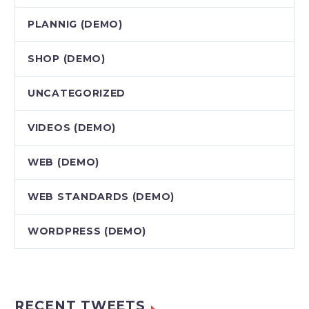
PLANNIG (DEMO)
SHOP (DEMO)
UNCATEGORIZED
VIDEOS (DEMO)
WEB (DEMO)
WEB STANDARDS (DEMO)
WORDPRESS (DEMO)
RECENT TWEETS