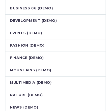
BUSINESS 06 (DEMO)
DEVELOPMENT (DEMO)
EVENTS (DEMO)
FASHION (DEMO)
FINANCE (DEMO)
MOUNTAINS (DEMO)
MULTIMEDIA (DEMO)
NATURE (DEMO)
NEWS (DEMO)