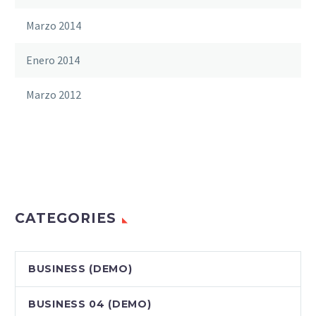
Marzo 2014
Enero 2014
Marzo 2012
CATEGORIES
BUSINESS (DEMO)
BUSINESS 04 (DEMO)