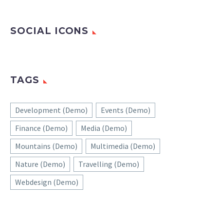
SOCIAL ICONS
TAGS
Development (Demo)
Events (Demo)
Finance (Demo)
Media (Demo)
Mountains (Demo)
Multimedia (Demo)
Nature (Demo)
Travelling (Demo)
Webdesign (Demo)