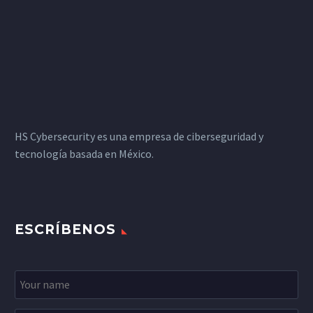
HS Cybersecurity es una empresa de ciberseguridad y
tecnología basada en México.
ESCRÍBENOS