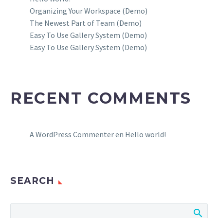
Organizing Your Workspace (Demo)
The Newest Part of Team (Demo)
Easy To Use Gallery System (Demo)
Easy To Use Gallery System (Demo)
RECENT COMMENTS
A WordPress Commenter
en
Hello world!
SEARCH