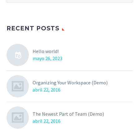
RECENT POSTS
Hello world!
mayo 26, 2023
Organizing Your Workspace (Demo)
abril 22, 2016
The Newest Part of Team (Demo)
abril 22, 2016