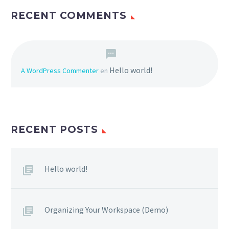
RECENT COMMENTS
Hello world!
A WordPress Commenter
en
RECENT POSTS
Hello world!
Organizing Your Workspace (Demo)