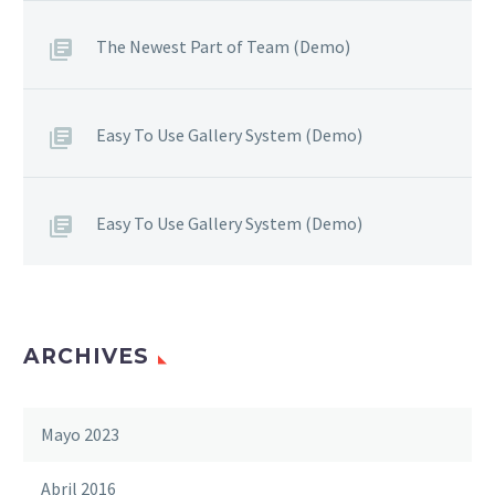
The Newest Part of Team (Demo)
Easy To Use Gallery System (Demo)
Easy To Use Gallery System (Demo)
ARCHIVES
Mayo 2023
Abril 2016