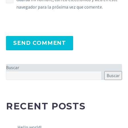
navegador para la próxima vez que comente.
SEND COMMENT
Buscar
Buscar
RECENT POSTS
Hello world!