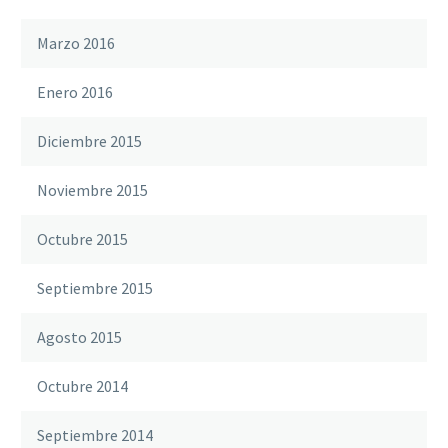
Marzo 2016
Enero 2016
Diciembre 2015
Noviembre 2015
Octubre 2015
Septiembre 2015
Agosto 2015
Octubre 2014
Septiembre 2014