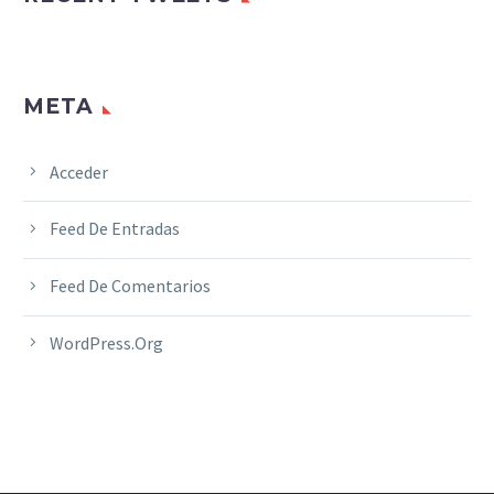
META
Acceder
Feed De Entradas
Feed De Comentarios
WordPress.org