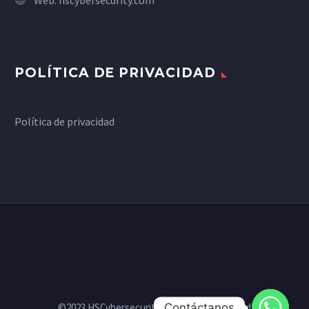
POLÍTICA DE PRIVACIDAD
Política de privacidad
Contáctanos
©2023 HSCybersecurity - All Rights Reserved