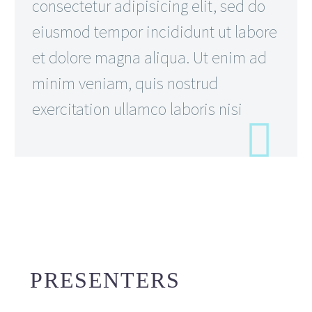
consectetur adipisicing elit, sed do
eiusmod tempor incididunt ut labore
et dolore magna aliqua. Ut enim ad
minim veniam, quis nostrud
exercitation ullamco laboris nisi
PRESENTERS