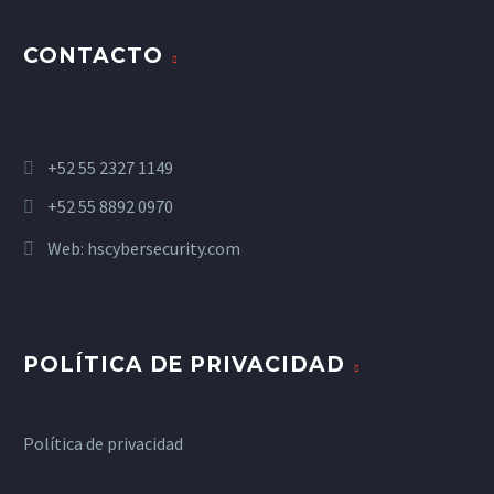
CONTACTO
+52 55 2327 1149
+52 55 8892 0970
Web:
hscybersecurity.com
POLÍTICA DE PRIVACIDAD
Política de privacidad