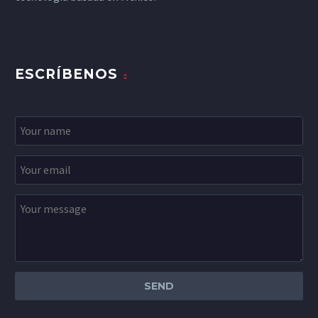
ESCRÍBENOS