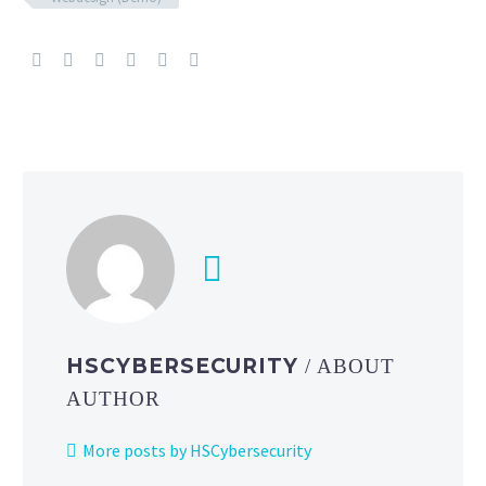
HSCYBERSECURITY
/ ABOUT
AUTHOR
More posts by HSCybersecurity