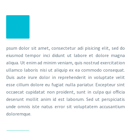
psum dolor sit amet, consectetur adi pisicing elit, sed do
eiusmod tempor inci didunt ut labore et dolore magna
aliqua. Ut enim ad minim veniam, quis nostrud exercitation
ullamco laboris nisi ut aliquip ex ea commodo consequat.
Duis aute irure dolor in reprehenderit in voluptate velit
esse cillum dolore eu fugiat nulla pariatur. Excepteur sint
occaecat cupidatat non proident, sunt in culpa qui officia
deserunt mollit anim id est laborum. Sed ut perspiciatis
unde omnis iste natus error sit voluptatem accusantium
doloremque.