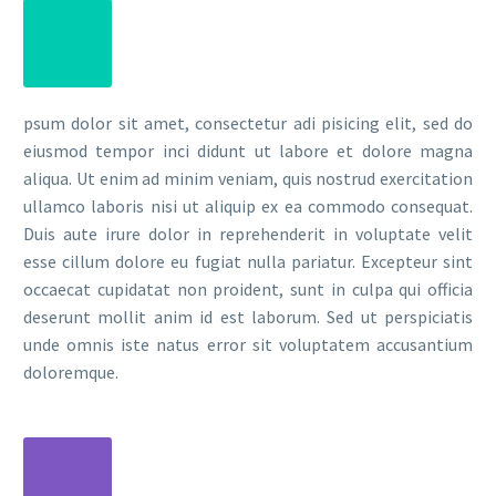
psum dolor sit amet, consectetur adi pisicing elit, sed do
eiusmod tempor inci didunt ut labore et dolore magna
aliqua. Ut enim ad minim veniam, quis nostrud exercitation
ullamco laboris nisi ut aliquip ex ea commodo consequat.
Duis aute irure dolor in reprehenderit in voluptate velit
esse cillum dolore eu fugiat nulla pariatur. Excepteur sint
occaecat cupidatat non proident, sunt in culpa qui officia
deserunt mollit anim id est laborum. Sed ut perspiciatis
unde omnis iste natus error sit voluptatem accusantium
doloremque.