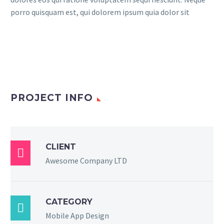
porro quisquam est, qui dolorem ipsum quia dolor sit
PROJECT INFO
CLIENT

Awesome Company LTD
CATEGORY

Mobile App Design