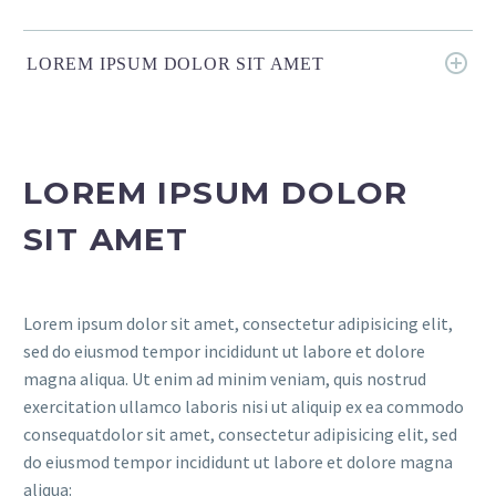
LOREM IPSUM DOLOR SIT AMET
LOREM IPSUM DOLOR
SIT AMET
Lorem ipsum dolor sit amet, consectetur adipisicing elit,
sed do eiusmod tempor incididunt ut labore et dolore
magna aliqua. Ut enim ad minim veniam, quis nostrud
exercitation ullamco laboris nisi ut aliquip ex ea commodo
consequatdolor sit amet, consectetur adipisicing elit, sed
do eiusmod tempor incididunt ut labore et dolore magna
aliqua: