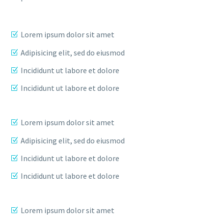
Lorem ipsum dolor sit amet
Adipisicing elit, sed do eiusmod
Incididunt ut labore et dolore
Incididunt ut labore et dolore
Lorem ipsum dolor sit amet
Adipisicing elit, sed do eiusmod
Incididunt ut labore et dolore
Incididunt ut labore et dolore
Lorem ipsum dolor sit amet