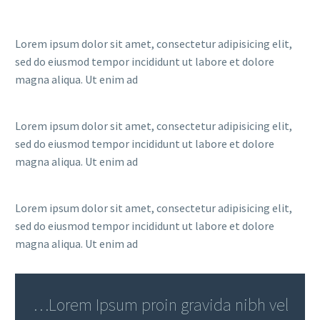
Lorem ipsum dolor sit amet, consectetur adipisicing elit,
sed do eiusmod tempor incididunt ut labore et dolore
magna aliqua. Ut enim ad
Lorem ipsum dolor sit amet, consectetur adipisicing elit,
sed do eiusmod tempor incididunt ut labore et dolore
magna aliqua. Ut enim ad
Lorem ipsum dolor sit amet, consectetur adipisicing elit,
sed do eiusmod tempor incididunt ut labore et dolore
magna aliqua. Ut enim ad
…Lorem Ipsum proin gravida nibh vel