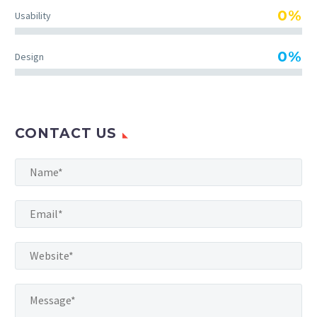
0%
Usability
0%
Design
CONTACT US