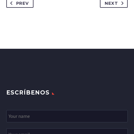
PREV
NEXT
ESCRÍBENOS