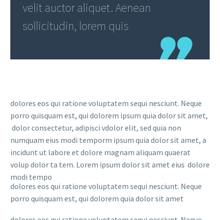
velit auctor aliquet. Aenean
sollicitudin, lorem quis
dolores eos qui ratione voluptatem sequi nesciunt. Neque
porro quisquam est, qui dolorem ipsum quia dolor sit amet,
dolor consectetur, adipisci vdolor elit, sed quia non
numquam eius modi temporm ipsum quia dolor sit amet, a
incidunt ut labore et dolore magnam aliquam quaerat
volup dolor ta tem. Lorem ipsum dolor sit amet eius dolore
modi tempo
dolores eos qui ratione voluptatem sequi nesciunt. Neque
porro quisquam est, qui dolorem quia dolor sit amet
dolores eos qui ratione voluptatem sequi nesciunt. Neque