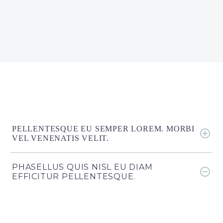
PELLENTESQUE EU SEMPER LOREM. MORBI
VEL VENENATIS VELIT.
PHASELLUS QUIS NISL EU DIAM
EFFICITUR PELLENTESQUE.