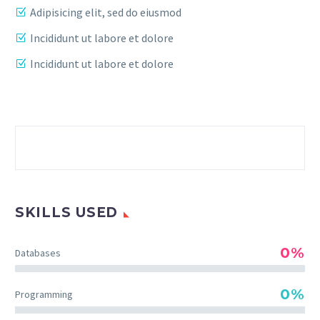
Adipisicing elit, sed do eiusmod
Incididunt ut labore et dolore
Incididunt ut labore et dolore
SKILLS USED
0%
Databases
0%
Programming