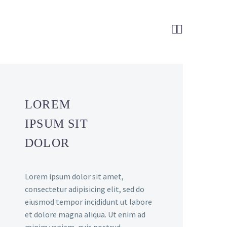


LOREM
IPSUM SIT
DOLOR
Lorem ipsum dolor sit amet,
consectetur adipisicing elit, sed do
eiusmod tempor incididunt ut labore
et dolore magna aliqua. Ut enim ad