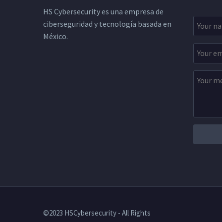
HS Cybersecurity es una empresa de
ciberseguridad y tecnología basada en
México.
©2023 HSCybersecurity - All Rights