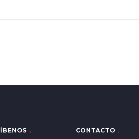
ÍBENOS
CONTACTO