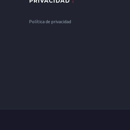
PRIVACIDAD
Política de privacidad