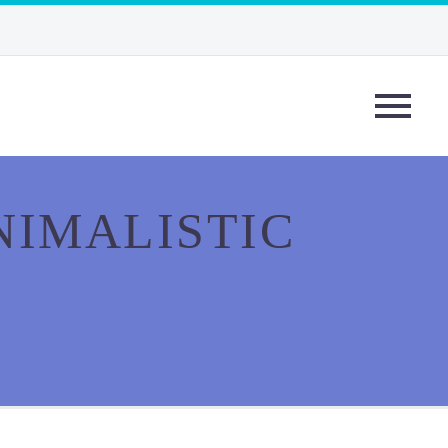
NIMALISTIC