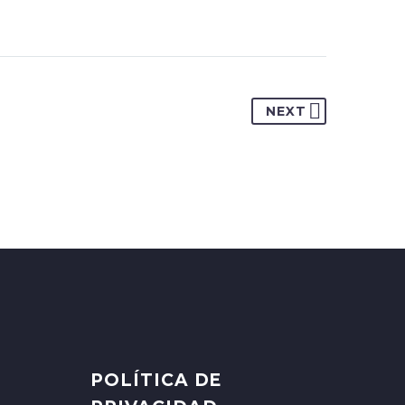
NEXT
POLÍTICA DE