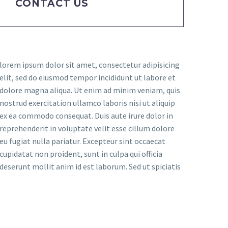
CONTACT US
lorem ipsum dolor sit amet, consectetur adipisicing
elit, sed do eiusmod tempor incididunt ut labore et
dolore magna aliqua. Ut enim ad minim veniam, quis
nostrud exercitation ullamco laboris nisi ut aliquip
ex ea commodo consequat. Duis aute irure dolor in
reprehenderit in voluptate velit esse cillum dolore
eu fugiat nulla pariatur. Excepteur sint occaecat
cupidatat non proident, sunt in culpa qui officia
deserunt mollit anim id est laborum. Sed ut spiciatis